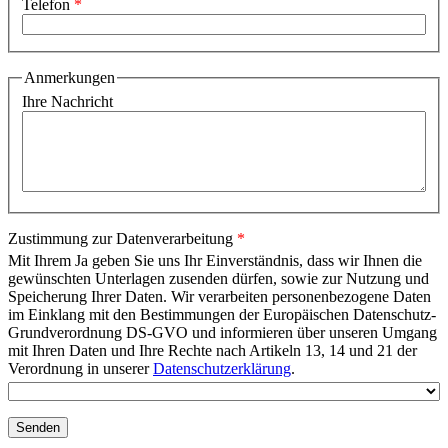
Telefon
Anmerkungen
Ihre Nachricht
Zustimmung zur Datenverarbeitung
Mit Ihrem Ja geben Sie uns Ihr Einverständnis, dass wir Ihnen die
gewünschten Unterlagen zusenden dürfen, sowie zur Nutzung und
Speicherung Ihrer Daten. Wir verarbeiten personenbezogene Daten
im Einklang mit den Bestimmungen der Europäischen Datenschutz-
Grundverordnung DS-GVO und informieren über unseren Umgang
mit Ihren Daten und Ihre Rechte nach Artikeln 13, 14 und 21 der
Verordnung in unserer
Datenschutzerklärung
.
Senden