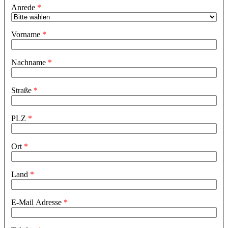
Anrede
Vorname
Nachname
Straße
PLZ
Ort
Land
E-Mail Adresse