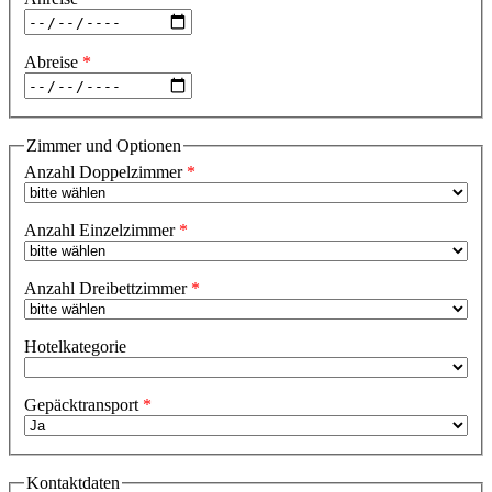
Abreise
Zimmer und Optionen
Anzahl Doppelzimmer
Anzahl Einzelzimmer
Anzahl Dreibettzimmer
Hotelkategorie
Gepäcktransport
Kontaktdaten