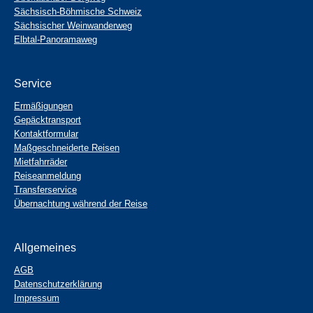
Sächsisch-Böhmische Schweiz
Sächsischer Weinwanderweg
Elbtal-Panoramaweg
Service
Ermäßigungen
Gepäcktransport
Kontaktformular
Maßgeschneiderte Reisen
Mietfahrräder
Reiseanmeldung
Transferservice
Übernachtung während der Reise
Allgemeines
AGB
Datenschutzerklärung
Impressum