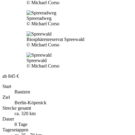
© Michael Corso
Spreeradweg
© Michael Corso
Biosphärenreservat Spreewald
© Michael Corso
Spreewald
© Michael Corso
ab 845 €
Start
Bautzen
Ziel
Berlin-Köpenick
Strecke gesamt
ca. 320 km
Dauer
8 Tage
Tagesetappen