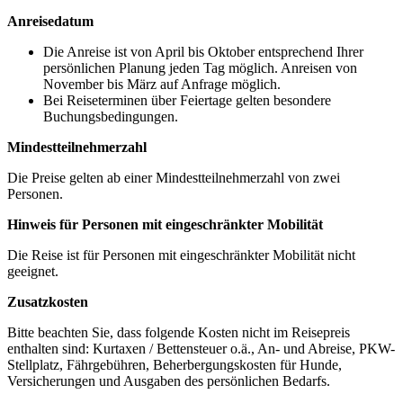
Anreisedatum
Die Anreise ist von April bis Oktober entsprechend Ihrer
persönlichen Planung jeden Tag möglich. Anreisen von
November bis März auf Anfrage möglich.
Bei Reiseterminen über Feiertage gelten besondere
Buchungsbedingungen.
Mindestteilnehmerzahl
Die Preise gelten ab einer Mindestteilnehmerzahl von zwei
Personen.
Hinweis für Personen mit eingeschränkter Mobilität
Die Reise ist für Personen mit eingeschränkter Mobilität nicht
geeignet.
Zusatzkosten
Bitte beachten Sie, dass folgende Kosten nicht im Reisepreis
enthalten sind: Kurtaxen / Bettensteuer o.ä., An- und Abreise, PKW-
Stellplatz, Fährgebühren, Beherbergungskosten für Hunde,
Versicherungen und Ausgaben des persönlichen Bedarfs.