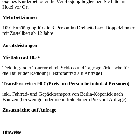
eigenes Kinderbett oder die Verpflegung begleichen Sie bitte im
Hotel vor Ort.
Mehrbettzimmer
10% Ermäßigung für die 3. Person im Dreibett- bzw. Doppelzimmer
mit Zustellbett ab 12 Jahre
Zusatzleistungen
Mietfahrrad 105 €
Trekking- oder Tourenrad mit Schloss und Tagesgepäcktasche für
die Dauer der Radtour (Elektrofahrrad auf Anfrage)
Transferservice: 90 € (Preis pro Person bei mind. 4 Personen)
inkl. Fahrrad- und Gepäcktransport von Berlin-Köpenick nach
Bautzen (bei weniger oder mehr Teilnehmern Preis auf Anfrage)
Zusatznächte auf Anfrage
Hinweise