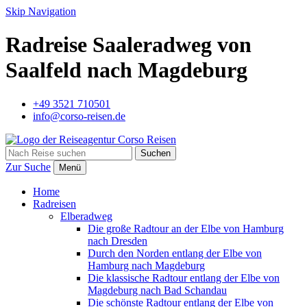
Skip Navigation
Radreise Saaleradweg von
Saalfeld nach Magdeburg
+49 3521 710501
info@corso-reisen.de
Suchen
Zur Suche
Menü
Home
Radreisen
Elberadweg
Die große Radtour an der Elbe von Hamburg
nach Dresden
Durch den Norden entlang der Elbe von
Hamburg nach Magdeburg
Die klassische Radtour entlang der Elbe von
Magdeburg nach Bad Schandau
Die schönste Radtour entlang der Elbe von