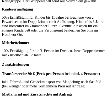
Reisegruppe. Der Gruppenrabatt wird nur Vollzahlern gewährt.
Kinderermäßigung
50% Ermäßigung für Kinder bis 11 Jahre bei Buchung von 2
Erwachsenen im Doppelzimmer mit Aufbettung. Kinder bis 3 Jahre
sind kostenfrei im Zimmer der Eltern. Eventuelle Kosten für ein
eigenes Kinderbett oder die Verpflegung begleichen Sie bitte im
Hotel vor Ort.
Mehrbettzimmer
10% Ermäßigung für die 3. Person im Dreibett- bzw. Doppelzimmer
mit Zustellbett ab 12 Jahre
Zusatzleistungen
Transferservice 90 € (Preis pro Person bei mind. 4 Personen)
inkl. Fahrrad- und Gepäcktransport von Magdeburg nach Saalfeld
(bei weniger oder mehr Teilnehmern Preis auf Anfrage)
Mietfahrrad und Zusatznächte auf Anfrage