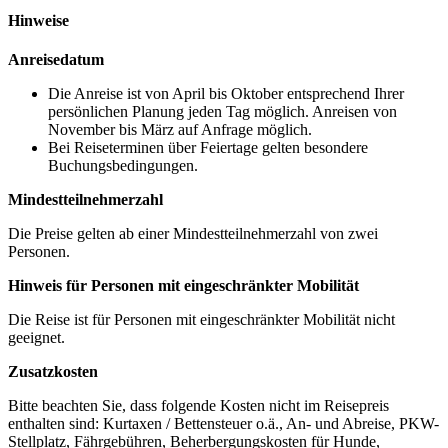
Hinweise
Anreisedatum
Die Anreise ist von April bis Oktober entsprechend Ihrer
persönlichen Planung jeden Tag möglich. Anreisen von
November bis März auf Anfrage möglich.
Bei Reiseterminen über Feiertage gelten besondere
Buchungsbedingungen.
Mindestteilnehmerzahl
Die Preise gelten ab einer Mindestteilnehmerzahl von zwei
Personen.
Hinweis für Personen mit eingeschränkter Mobilität
Die Reise ist für Personen mit eingeschränkter Mobilität nicht
geeignet.
Zusatzkosten
Bitte beachten Sie, dass folgende Kosten nicht im Reisepreis
enthalten sind: Kurtaxen / Bettensteuer o.ä., An- und Abreise, PKW-
Stellplatz, Fährgebühren, Beherbergungskosten für Hunde,