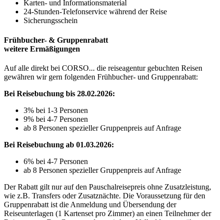
Karten- und Informationsmaterial
24-Stunden-Telefonservice während der Reise
Sicherungsschein
Frühbucher- & Gruppenrabatt
weitere Ermäßigungen
Auf alle direkt bei CORSO... die reiseagentur gebuchten Reisen
gewähren wir gern folgenden Frühbucher- und Gruppenrabatt:
Bei Reisebuchung bis 28.02.2026:
3% bei 1-3 Personen
9% bei 4-7 Personen
ab 8 Personen spezieller Gruppenpreis auf Anfrage
Bei Reisebuchung ab 01.03.2026:
6% bei 4-7 Personen
ab 8 Personen spezieller Gruppenpreis auf Anfrage
Der Rabatt gilt nur auf den Pauschalreisepreis ohne Zusatzleistung,
wie z.B. Transfers oder Zusatznächte. Die Voraussetzung für den
Gruppenrabatt ist die Anmeldung und Übersendung der
Reiseunterlagen (1 Kartenset pro Zimmer) an einen Teilnehmer der