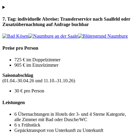
7. Tag: individuelle Abreise; Transferservice nach Saalfeld oder
Zusatzübernachtung auf Anfrage buchbar
Preise pro Person
725 € im Doppelzimmer
905 € im Einzelzimmer
Saisonabschlag
(01.04.-30.04.26 und 11.10.-31.10.26)
30 € pro Person
Leistungen
6 Übernachtungen in Hotels der 3- und 4 Sterne Kategorie,
alle Zimmer mit Bad oder Dusche/WC
6 x Frühstück
Gepäcktransport von Unterkunft zu Unterkunft