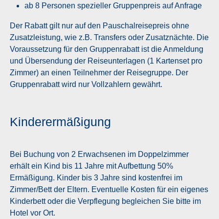
ab 8 Personen spezieller Gruppenpreis auf Anfrage
Der Rabatt gilt nur auf den Pauschalreisepreis ohne
Zusatzleistung, wie z.B. Transfers oder Zusatznächte. Die
Voraussetzung für den Gruppenrabatt ist die Anmeldung
und Übersendung der Reiseunterlagen (1 Kartenset pro
Zimmer) an einen Teilnehmer der Reisegruppe. Der
Gruppenrabatt wird nur Vollzahlern gewährt.
Kinderermäßigung
Bei Buchung von 2 Erwachsenen im Doppelzimmer
erhält ein Kind bis 11 Jahre mit Aufbettung 50%
Ermäßigung. Kinder bis 3 Jahre sind kostenfrei im
Zimmer/Bett der Eltern. Eventuelle Kosten für ein eigenes
Kinderbett oder die Verpflegung begleichen Sie bitte im
Hotel vor Ort.