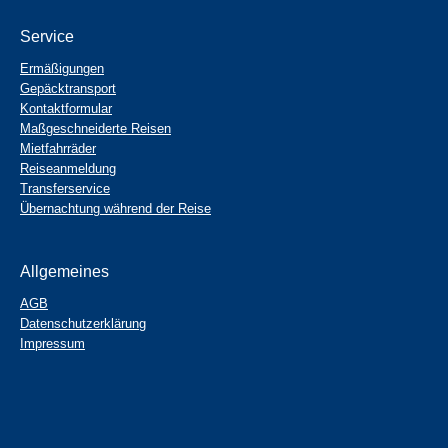
Service
Ermäßigungen
Gepäcktransport
Kontaktformular
Maßgeschneiderte Reisen
Mietfahrräder
Reiseanmeldung
Transferservice
Übernachtung während der Reise
Allgemeines
AGB
Datenschutzerklärung
Impressum