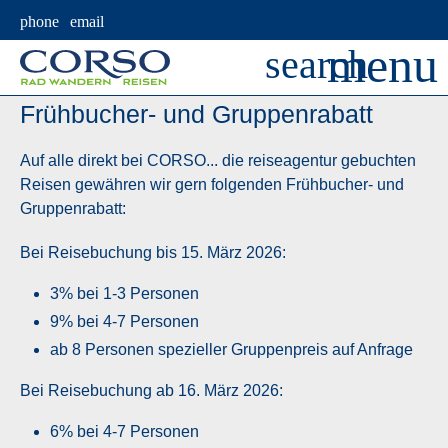
Frühbucher- und Gruppenrabatt
Auf alle direkt bei CORSO... die reiseagentur gebuchten
Reisen gewähren wir gern folgenden Frühbucher- und
Gruppenrabatt:
Bei Reisebuchung bis 15. März 2026:
3% bei 1-3 Personen
9% bei 4-7 Personen
ab 8 Personen spezieller Gruppenpreis auf Anfrage
Bei Reisebuchung ab 16. März 2026:
6% bei 4-7 Personen