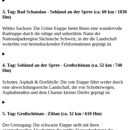
3. Tag: Bad Schandau - Sohland an der Spree (ca. 60 km / 1030
Hm)
Wildes Sachsen: Die Grüne Etappe bietet Ihnen eine wundervolle
Radetappe durch die ruhige und unberührte Natur der
Nationalparkregion Sächsische Schweiz, in der die Landschaft
weiterhin von beeindruckenden Felsformationen geprägt ist.
4. Tag: Sohland an der Spree - Großschönau (ca. 52 km / 740
Hm)
Schotter, Asphalt & Dorfidylle: Die rote Etappe führt weiter durch
eine abwechslungsreiche Landschaft, die von Schotterwegen,
Asphaltstraßen und dem Charme kleiner Dörfer geprägt ist.
5. Tag: Großschönau - Zittau (ca. 32 km / 610 Hm)
Der Grenzgang: Die schwarze Etappe stellt mit ihren