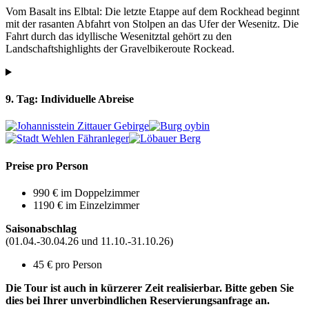
Vom Basalt ins Elbtal: Die letzte Etappe auf dem Rockhead beginnt
mit der rasanten Abfahrt von Stolpen an das Ufer der Wesenitz. Die
Fahrt durch das idyllische Wesenitztal gehört zu den
Landschaftshighlights der Gravelbikeroute Rockead.
9. Tag: Individuelle Abreise
Preise pro Person
990 € im Doppelzimmer
1190 € im Einzelzimmer
Saisonabschlag
(01.04.-30.04.26 und 11.10.-31.10.26)
45 € pro Person
Die Tour ist auch in kürzerer Zeit realisierbar. Bitte geben Sie
dies bei Ihrer unverbindlichen Reservierungsanfrage an.