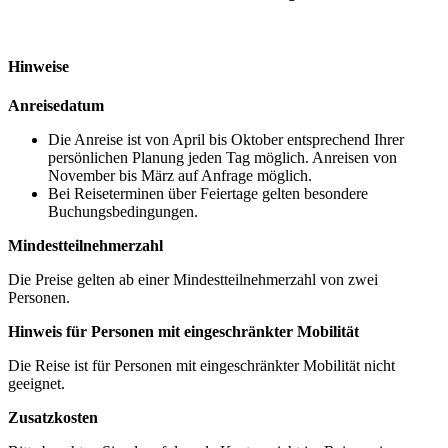
Hinweise
Anreisedatum
Die Anreise ist von April bis Oktober entsprechend Ihrer
persönlichen Planung jeden Tag möglich. Anreisen von
November bis März auf Anfrage möglich.
Bei Reiseterminen über Feiertage gelten besondere
Buchungsbedingungen.
Mindestteilnehmerzahl
Die Preise gelten ab einer Mindestteilnehmerzahl von zwei
Personen.
Hinweis für Personen mit eingeschränkter Mobilität
Die Reise ist für Personen mit eingeschränkter Mobilität nicht
geeignet.
Zusatzkosten