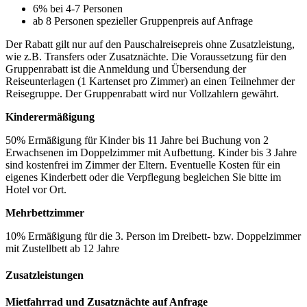
6% bei 4-7 Personen
ab 8 Personen spezieller Gruppenpreis auf Anfrage
Der Rabatt gilt nur auf den Pauschalreisepreis ohne Zusatzleistung,
wie z.B. Transfers oder Zusatznächte. Die Voraussetzung für den
Gruppenrabatt ist die Anmeldung und Übersendung der
Reiseunterlagen (1 Kartenset pro Zimmer) an einen Teilnehmer der
Reisegruppe. Der Gruppenrabatt wird nur Vollzahlern gewährt.
Kinderermäßigung
50% Ermäßigung für Kinder bis 11 Jahre bei Buchung von 2
Erwachsenen im Doppelzimmer mit Aufbettung. Kinder bis 3 Jahre
sind kostenfrei im Zimmer der Eltern. Eventuelle Kosten für ein
eigenes Kinderbett oder die Verpflegung begleichen Sie bitte im
Hotel vor Ort.
Mehrbettzimmer
10% Ermäßigung für die 3. Person im Dreibett- bzw. Doppelzimmer
mit Zustellbett ab 12 Jahre
Zusatzleistungen
Mietfahrrad und Zusatznächte auf Anfrage