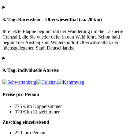
8. Tag: Bärenstein – Oberwiesenthal (ca. 20 km)
Ihre letzte Etappe beginnt mit der Wanderung um die Talsperre
Cranzahl, die Sie wieder tiefer in den Wald führt. Schon bald
beginnt der Anstieg zum Wintersportort Oberwiesenthal, der
höchstgelegenen Stadt Deutschlands.
9. Tag: individuelle Abreise
Preise pro Person
775 € im Doppelzimmer
970 € im Einzelzimmer
Zuschlag einzelreisend
25 € pro Person