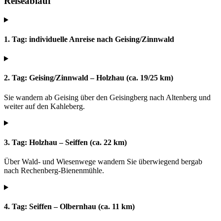
Reiseablauf
1. Tag: individuelle Anreise nach Geising/Zinnwald
2. Tag: Geising/Zinnwald – Holzhau (ca. 19/25 km)
Sie wandern ab Geising über den Geisingberg nach Altenberg und
weiter auf den Kahleberg.
3. Tag: Holzhau – Seiffen (ca. 22 km)
Über Wald- und Wiesenwege wandern Sie überwiegend bergab
nach Rechenberg-Bienenmühle.
4. Tag: Seiffen – Olbernhau (ca. 11 km)