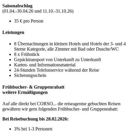
Saisonabschlag
(01.04.-30.04.26 und 11.10.-31.10.26)
35 € pro Person
Leistungen
8 Übernachtungen in kleinen Hotels und Hotels der 3- und 4
Sterne Kategorie, alle Zimmer mit Bad oder Dusche/WC
8 x Frühstück
Gepäcktransport von Unterkunft zu Unterkunft
Karten- und Informationsmaterial
24-Stunden Telefonservice während der Reise
Sicherungsschein
Frühbucher- & Gruppenrabatt
weitere Ermäßigungen
Auf alle direkt bei CORSO... die reiseagentur gebuchten Reisen
gewähren wir gern folgenden Frühbucher- und Gruppenrabatt:
Bei Reisebuchung bis 28.02.2026:
3% bei 1-3 Personen