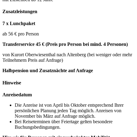
Zusatzleistungen
7 x Lunchpaket
ab 56 € pro Person
Transferservice 45 € (Preis pro Person bei mind. 4 Personen)
von Kurort Oberwiesenthal nach Altenberg (bei weniger oder mehr
Teilnehmern Preis auf Anfrage)
Halbpension und Zusatznächte auf Anfrage
Hinweise
Anreisedatum
Die Anreise ist von April bis Oktober entsprechend Ihrer
persönlichen Planung jeden Tag möglich. Anreisen von
November bis März auf Anfrage möglich.
Bei Reiseterminen über Feiertage gelten besondere
Buchungsbedingungen.