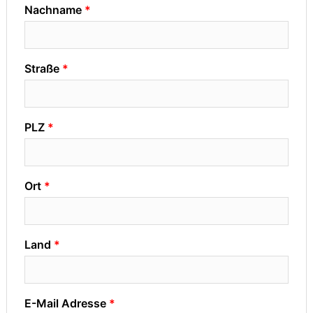
Nachname
Straße
PLZ
Ort
Land
E-Mail Adresse