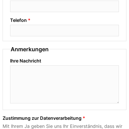
Telefon
Anmerkungen
Ihre Nachricht
Zustimmung zur Datenverarbeitung
Mit Ihrem Ja geben Sie uns Ihr Einverständnis, dass wir