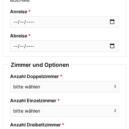
Anreise
Abreise
Zimmer und Optionen
Anzahl Doppelzimmer
Anzahl Einzelzimmer
Anzahl Dreibettzimmer