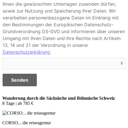
Ihnen die gewünschten Unterlagen zusenden dürfen,
sowie zur Nutzung und Speicherung Ihrer Daten. Wir
verarbeiten personenbezogene Daten im Einklang mit
den Bestimmungen der Europäischen Datenschutz-
Grundverordnung DS-GVO und informieren über unseren
Umgang mit Ihren Daten und Ihre Rechte nach Artikeln
13, 14 und 21 der Verordnung in unserer
Datenschutzerklärung
.
Senden
Wanderung durch die Sächsische und Böhmische Schweiz
8 Tage | ab 785 €
CORSO... die reiseagentur