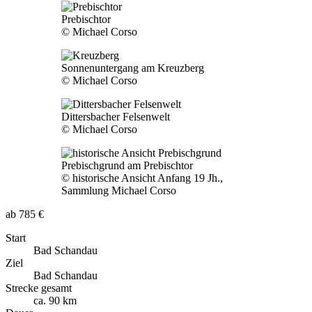
Prebischtor
© Michael Corso
Sonnenuntergang am Kreuzberg
© Michael Corso
Dittersbacher Felsenwelt
© Michael Corso
Prebischgrund am Prebischtor
© historische Ansicht Anfang 19 Jh.,
Sammlung Michael Corso
ab 785 €
Start
Bad Schandau
Ziel
Bad Schandau
Strecke gesamt
ca. 90 km