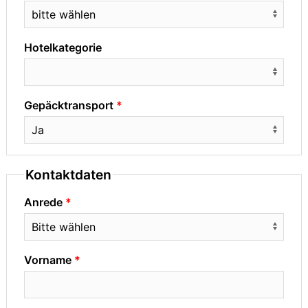
Hotelkategorie
Gepäcktransport
Kontaktdaten
Anrede
Vorname